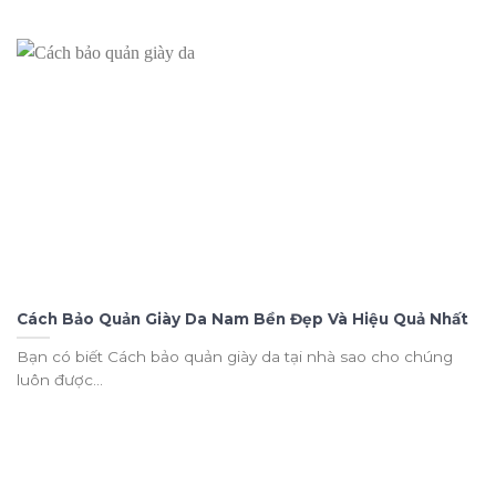
Cách Bảo Quản Giày Da Nam Bền Đẹp Và Hiệu Quả Nhất
Bạn có biết Cách bảo quản giày da tại nhà sao cho chúng
luôn được...