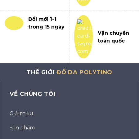
Đổi mới 1-1
trong 15 ngày
Vận chuyển
toàn quốc
THẾ GIỚI
ĐỒ DA POLYTINO
VỀ CHÚNG TÔI
Giới thiệu
Sản phẩm