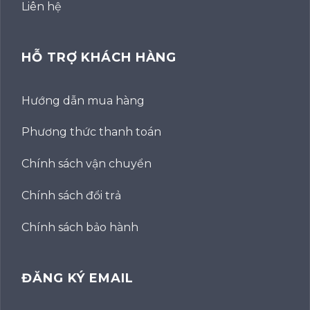
Liên hệ
HỖ TRỢ KHÁCH HÀNG
Hướng dẫn mua hàng
Phương thức thanh toán
Chính sách vận chuyển
Chính sách đổi trả
Chính sách bảo hành
ĐĂNG KÝ EMAIL