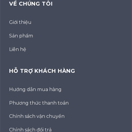
VỀ CHÚNG TÔI
Giới thiệu
Sản phẩm
Liên hệ
HỖ TRỢ KHÁCH HÀNG
Hướng dẫn mua hàng
Phương thức thanh toán
Chính sách vận chuyển
Chính sách đổi trả