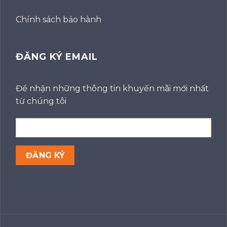
Chính sách bảo hành
ĐĂNG KÝ EMAIL
Để nhận những thông tin khuyến mãi mới nhất
từ chúng tôi