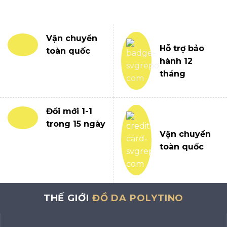
Vận chuyển
Hỗ trợ bảo
toàn quốc
hành 12
tháng
Đổi mới 1-1
trong 15 ngày
Vận chuyển
toàn quốc
THẾ GIỚI
ĐỒ DA POLYTINO