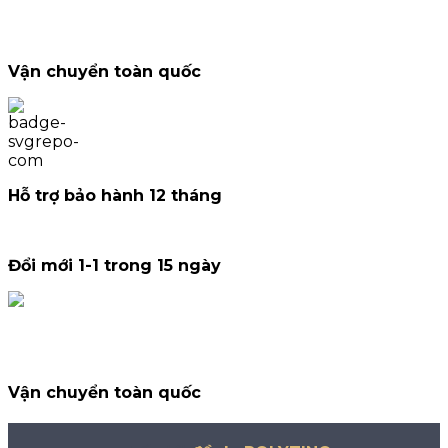
Vận chuyển toàn quốc
Hỗ trợ bảo hành 12 tháng
Đổi mới 1-1 trong 15 ngày
Vận chuyển toàn quốc