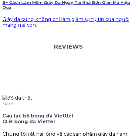
8+ Cách Làm Mềm Giày Da Ngay Tại Nhà Đơn Giản Mà Hiệu
Quả
Giày da cứng không chỉ làm giảm sự tự tin của người
mang mà còn...
REVIEWS
Câu lạc bộ bóng đá Viettlel
CLB bóng đá Viettel
Chúng tôi rất hài lòng về các sản phẩm giày da nam