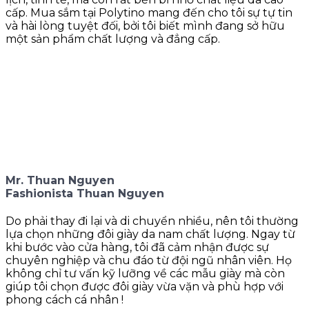
cấp. Mua sắm tại Polytino mang đến cho tôi sự tự tin
và hài lòng tuyệt đối, bởi tôi biết mình đang sở hữu
một sản phẩm chất lượng và đẳng cấp.
Mr. Thuan Nguyen
Fashionista Thuan Nguyen
Do phải thay đi lại và di chuyển nhiều, nên tôi thường
lựa chọn những đôi giày da nam chất lượng. Ngay từ
khi bước vào cửa hàng, tôi đã cảm nhận được sự
chuyên nghiệp và chu đáo từ đội ngũ nhân viên. Họ
không chỉ tư vấn kỹ lưỡng về các mẫu giày mà còn
giúp tôi chọn được đôi giày vừa vặn và phù hợp với
phong cách cá nhân !