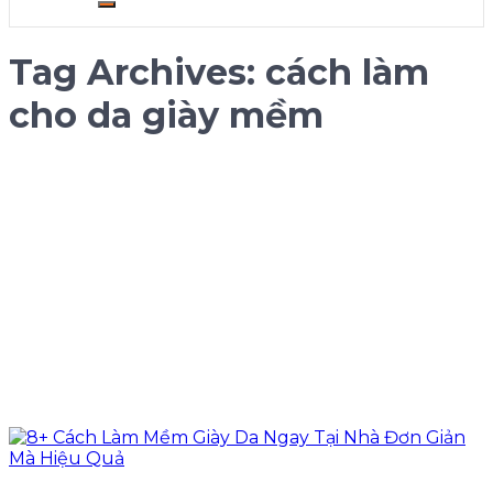
Tag Archives:
cách làm
cho da giày mềm​