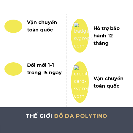
Vận chuyển
Hỗ trợ bảo
toàn quốc
hành 12
tháng
Đổi mới 1-1
trong 15 ngày
Vận chuyển
toàn quốc
THẾ GIỚI
ĐỒ DA POLYTINO