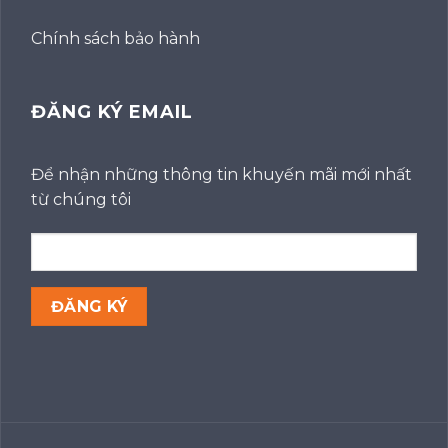
Chính sách bảo hành
ĐĂNG KÝ EMAIL
Để nhận những thông tin khuyến mãi mới nhất
từ chúng tôi