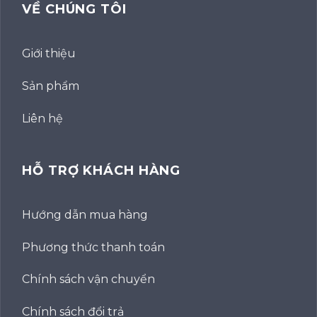
VỀ CHÚNG TÔI
Giới thiệu
Sản phẩm
Liên hệ
HỖ TRỢ KHÁCH HÀNG
Hướng dẫn mua hàng
Phương thức thanh toán
Chính sách vận chuyển
Chính sách đổi trả