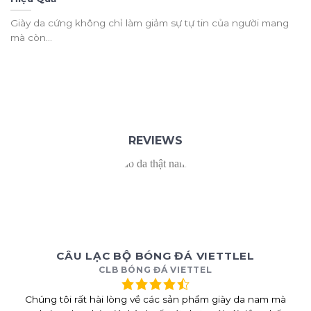
Giày da cứng không chỉ làm giảm sự tự tin của người mang
mà còn...
REVIEWS
CÂU LẠC BỘ BÓNG ĐÁ VIETTLEL
CLB BÓNG ĐÁ VIETTEL
Chúng tôi rất hài lòng về các sản phẩm giày da nam mà