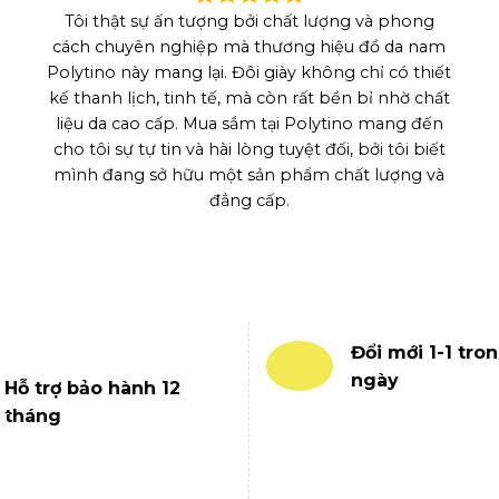
Tôi thật sự ấn tượng bởi chất lượng và phong
cách chuyên nghiệp mà thương hiệu đồ da nam
Polytino này mang lại. Đôi giày không chỉ có thiết
kế thanh lịch, tinh tế, mà còn rất bền bỉ nhờ chất
liệu da cao cấp. Mua sắm tại Polytino mang đến
cho tôi sự tự tin và hài lòng tuyệt đối, bởi tôi biết
mình đang sở hữu một sản phẩm chất lượng và
đẳng cấp.
Đổi mới 1-1 tron
ngày
Hỗ trợ bảo hành 12
tháng