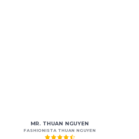
MR. THUAN NGUYEN
FASHIONISTA THUAN NGUYEN