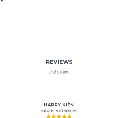
a
REVIEWS
HARRY KIÊN
CEO K-NETWORK