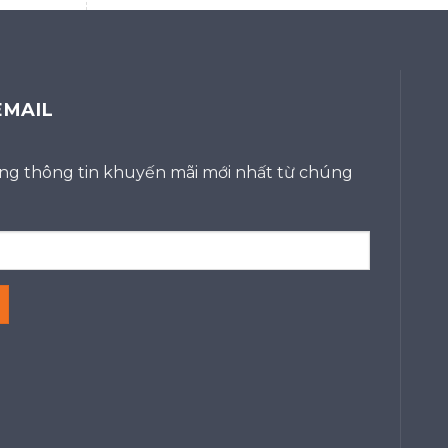
EMAIL
g thông tin khuyến mãi mới nhất từ chúng