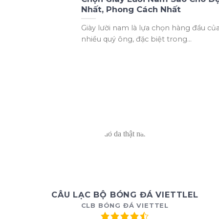
Nhất, Phong Cách Nhất
Giày lười nam là lựa chọn hàng đầu củ
nhiều quý ông, đặc biệt trong...
CÂU LẠC BỘ BÓNG ĐÁ VIETTLEL
CLB BÓNG ĐÁ VIETTEL