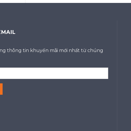
EMAIL
g thông tin khuyến mãi mới nhất từ chúng