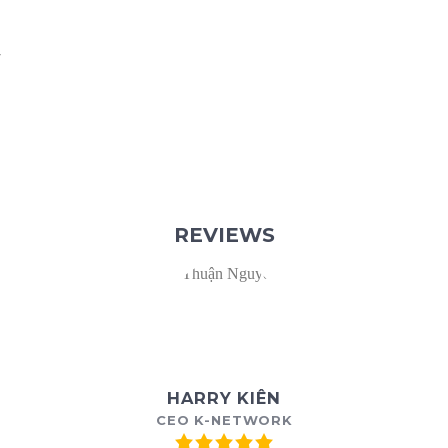
y
REVIEWS
HARRY KIÊN
CEO K-NETWORK