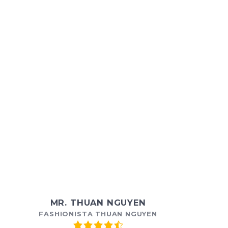
MR. THUAN NGUYEN
FASHIONISTA THUAN NGUYEN