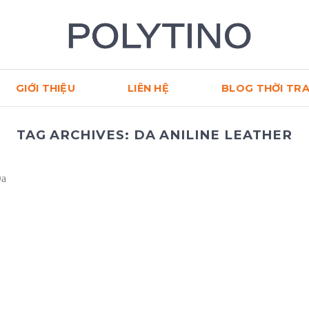
GIỚI THIỆU
LIÊN HỆ
BLOG THỜI TR
TAG ARCHIVES:
DA ANILINE LEATHER