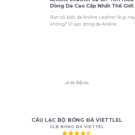
Dòng Da Cao Cấp Nhất Thế Giới
Bạn có biết da Aniline Leather là gì ha
không? Vì sao dòng da Aniline...
CÂU LẠC BỘ BÓNG ĐÁ VIETTLEL
CLB BÓNG ĐÁ VIETTEL