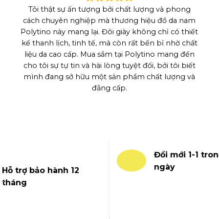
Tôi thật sự ấn tượng bởi chất lượng và phong
cách chuyên nghiệp mà thương hiệu đồ da nam
Polytino này mang lại. Đôi giày không chỉ có thiết
kế thanh lịch, tinh tế, mà còn rất bền bỉ nhờ chất
liệu da cao cấp. Mua sắm tại Polytino mang đến
cho tôi sự tự tin và hài lòng tuyệt đối, bởi tôi biết
mình đang sở hữu một sản phẩm chất lượng và
đẳng cấp.
Đổi mới 1-1 tron
ngày
Hỗ trợ bảo hành 12
tháng