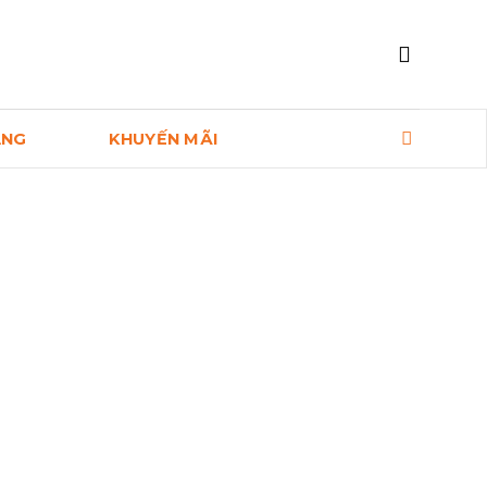
ANG
KHUYẾN MÃI