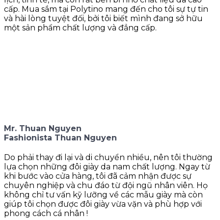
cấp. Mua sắm tại Polytino mang đến cho tôi sự tự tin
và hài lòng tuyệt đối, bởi tôi biết mình đang sở hữu
một sản phẩm chất lượng và đẳng cấp.
Mr. Thuan Nguyen
Fashionista Thuan Nguyen
Do phải thay đi lại và di chuyển nhiều, nên tôi thường
lựa chọn những đôi giày da nam chất lượng. Ngay từ
khi bước vào cửa hàng, tôi đã cảm nhận được sự
chuyên nghiệp và chu đáo từ đội ngũ nhân viên. Họ
không chỉ tư vấn kỹ lưỡng về các mẫu giày mà còn
giúp tôi chọn được đôi giày vừa vặn và phù hợp với
phong cách cá nhân !