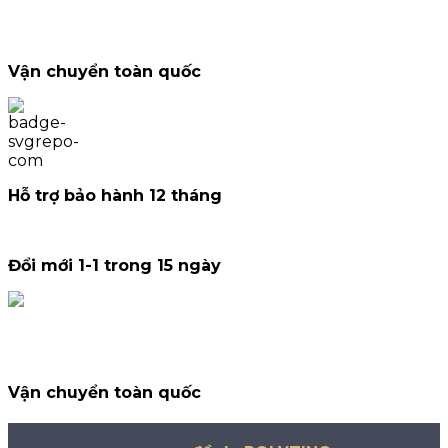
Vận chuyển toàn quốc
Hỗ trợ bảo hành 12 tháng
Đổi mới 1-1 trong 15 ngày
Vận chuyển toàn quốc