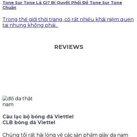
Tone Sur Tone Là Gì? Bí Quyết Phối Đồ Tone Sur Tone
Chuẩn
Trong thế giới thời trang, có rất nhiều khái niệm quen
tai nhưng không phải...
REVIEWS
Câu lạc bộ bóng đá Viettlel
CLB bóng đá Viettel
Chúng tôi rất hài lòng về các sản phẩm giày da nam