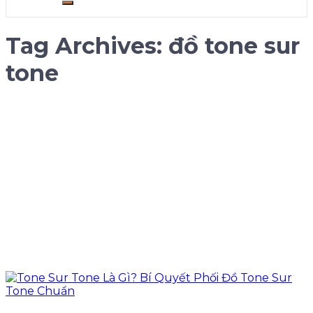
Tag Archives:
đồ tone sur
tone