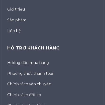
Giới thiệu
Sản phẩm
Liên hệ
HỖ TRỢ KHÁCH HÀNG
Hướng dẫn mua hàng
Phương thức thanh toán
Chính sách vận chuyển
Chính sách đổi trả