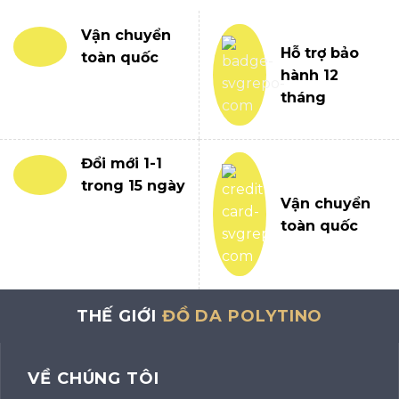
Vận chuyển
Hỗ trợ bảo
toàn quốc
hành 12
tháng
Đổi mới 1-1
trong 15 ngày
Vận chuyển
toàn quốc
THẾ GIỚI
ĐỒ DA POLYTINO
VỀ CHÚNG TÔI