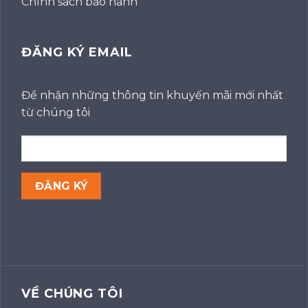
Chính sách bảo hành
ĐĂNG KÝ EMAIL
Để nhận những thông tin khuyến mãi mới nhất
từ chúng tôi
VỀ CHÚNG TÔI