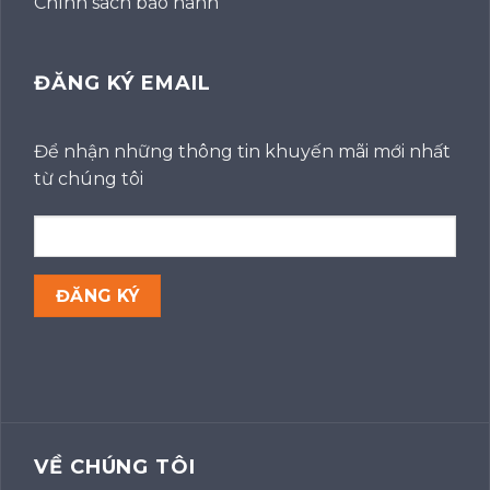
Chính sách bảo hành
ĐĂNG KÝ EMAIL
Để nhận những thông tin khuyến mãi mới nhất
từ chúng tôi
VỀ CHÚNG TÔI