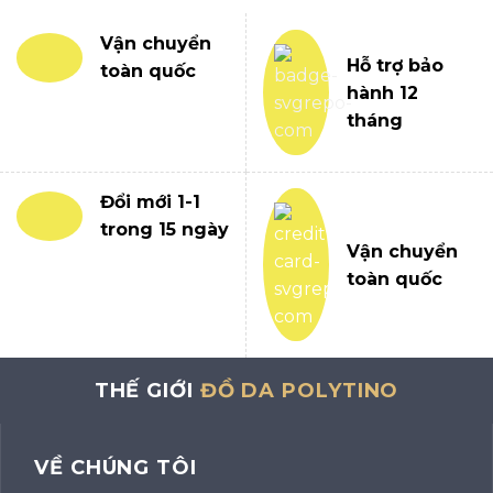
Vận chuyển
Hỗ trợ bảo
toàn quốc
hành 12
tháng
Đổi mới 1-1
trong 15 ngày
Vận chuyển
toàn quốc
THẾ GIỚI
ĐỒ DA POLYTINO
VỀ CHÚNG TÔI