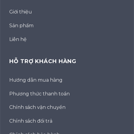
Giới thiệu
Sản phẩm
Liên hệ
HỖ TRỢ KHÁCH HÀNG
Hướng dẫn mua hàng
Phương thức thanh toán
Chính sách vận chuyển
Chính sách đổi trả