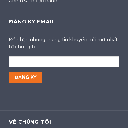
Chính sách bảo hành
ĐĂNG KÝ EMAIL
Để nhận những thông tin khuyến mãi mới nhất
từ chúng tôi
VỀ CHÚNG TÔI