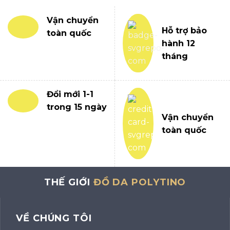
Vận chuyển
Hỗ trợ bảo
toàn quốc
hành 12
tháng
Đổi mới 1-1
trong 15 ngày
Vận chuyển
toàn quốc
THẾ GIỚI
ĐỒ DA POLYTINO
VỀ CHÚNG TÔI