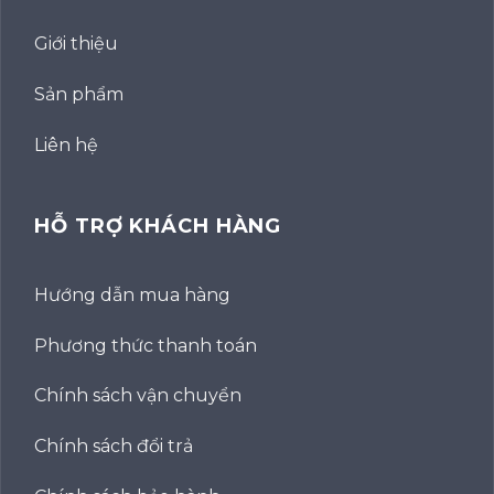
Giới thiệu
Sản phẩm
Liên hệ
HỖ TRỢ KHÁCH HÀNG
Hướng dẫn mua hàng
Phương thức thanh toán
Chính sách vận chuyển
Chính sách đổi trả