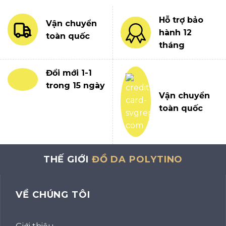
Hỗ trợ bảo
Vận chuyển
hành 12
toàn quốc
tháng
Đổi mới 1-1
trong 15 ngày
Vận chuyển
toàn quốc
THẾ GIỚI
ĐỒ DA POLYTINO
VỀ CHÚNG TÔI