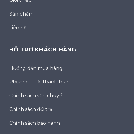
Giới thiệu
Sản phẩm
Liên hệ
HỖ TRỢ KHÁCH HÀNG
Hướng dẫn mua hàng
Phương thức thanh toán
Chính sách vận chuyển
Chính sách đổi trả
Chính sách bảo hành