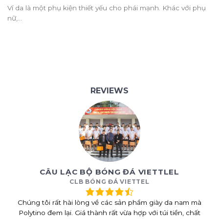
Ví da là một phụ kiện thiết yếu cho phái mạnh. Khác với phụ
nữ,...
REVIEWS
CÂU LẠC BỘ BÓNG ĐÁ VIETTLEL
CLB BÓNG ĐÁ VIETTEL
Chúng tôi rất hài lòng về các sản phẩm giày da nam mà
Polytino đem lại. Giá thành rất vừa hợp với túi tiền, chất