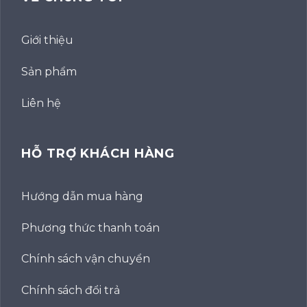
Giới thiệu
Sản phẩm
Liên hệ
HỖ TRỢ KHÁCH HÀNG
Hướng dẫn mua hàng
Phương thức thanh toán
Chính sách vận chuyển
Chính sách đổi trả