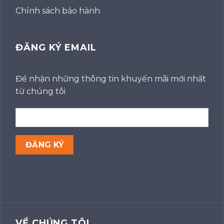
Chính sách bảo hành
ĐĂNG KÝ EMAIL
Để nhận những thông tin khuyến mãi mới nhất
từ chúng tôi
VỀ CHÚNG TÔI