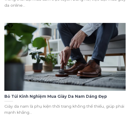
da online...
Bỏ Túi Kinh Nghiệm Mua Giày Da Nam Dáng Đẹp
Giày da nam là phụ kiện thời trang không thể thiếu, giúp phái
mạnh khẳng...