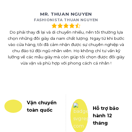
MR. THUAN NGUYEN
FASHIONISTA THUAN NGUYEN
Do phải thay đi lại và di chuyển nhiều, nên tôi thường lựa
chọn những đôi giày da nam chất lượng. Ngay từ khi bước
vào cửa hàng, tôi đã cảm nhận được sự chuyên nghiệp và
chu đáo từ đội ngũ nhân viên. Họ không chỉ tư vấn kỹ
lưỡng về các mẫu giày mà còn giúp tôi chọn được đôi giày
vừa vặn và phù hợp với phong cách cá nhân !
Vận chuyển
Hỗ trợ bảo
toàn quốc
hành 12
tháng