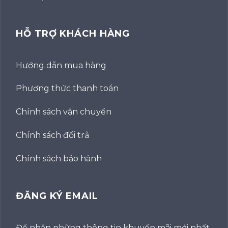
HỖ TRỢ KHÁCH HÀNG
Hướng dẫn mua hàng
Phương thức thanh toán
Chính sách vận chuyển
Chính sách đổi trả
Chính sách bảo hành
ĐĂNG KÝ EMAIL
Để nhận những thông tin khuyến mãi mới nhất