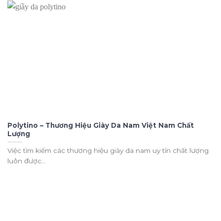
Polytino – Thương Hiệu Giày Da Nam Việt Nam Chất
Lượng
Việc tìm kiếm các thương hiệu giày da nam uy tín chất lượng
luôn được...