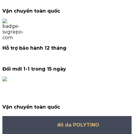
Vận chuyển toàn quốc
Hỗ trợ bảo hành 12 tháng
Đổi mới 1-1 trong 15 ngày
Vận chuyển toàn quốc
Thế giới
đồ da POLYTINO