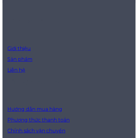
VỀ CHÚNG TÔI
Giới thiệu
Sản phẩm
Liên hệ
HỖ TRỢ KHÁCH HÀNG
Hướng dẫn mua hàng
Phương thức thanh toán
Chính sách vận chuyển