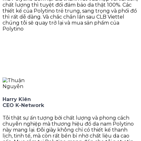
chất lượng thì tuyệt đối đảm bảo da thật 100%. Các
thiết kế của Polytino trẻ trung, sang trọng và phối đồ
thì rất dễ dàng. Và chắc chắn lần sau CLB Viettel
chúng tôi sẽ quay trở lại và mua sản phẩm của
Polytino
Harry Kiên
CEO K-Network
Tôi thật sự ấn tượng bởi chất lượng và phong cách
chuyên nghiệp mà thương hiệu đồ da nam Polytino
này mang lại. Đôi giày không chỉ có thiết kế thanh
lịch, tinh tế, mà còn rất bền bỉ nhờ chất liệu da cao