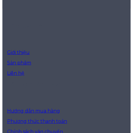
VỀ CHÚNG TÔI
Giới thiệu
Sản phẩm
Liên hệ
HỖ TRỢ KHÁCH HÀNG
Hướng dẫn mua hàng
Phương thức thanh toán
Chính sách vận chuyển