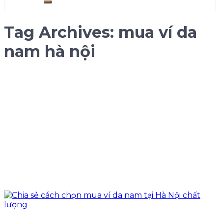
Tag Archives:
mua ví da
nam hà nội