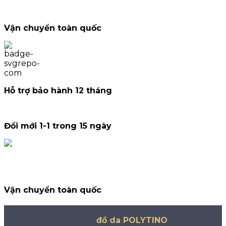
Vận chuyển toàn quốc
Hỗ trợ bảo hành 12 tháng
Đổi mới 1-1 trong 15 ngày
Vận chuyển toàn quốc
Thế giới
đồ da POLYTINO