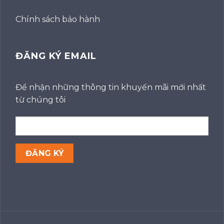
Chính sách bảo hành
ĐĂNG KÝ EMAIL
Để nhận những thông tin khuyến mãi mới nhất
từ chúng tôi