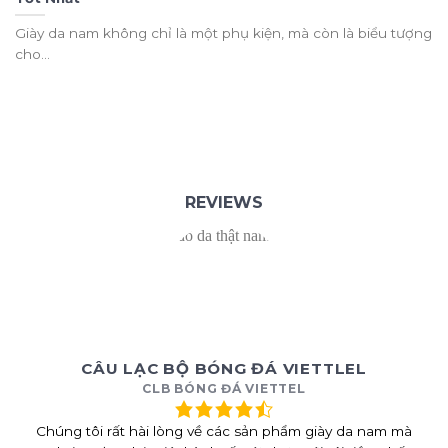
Giày da nam không chỉ là một phụ kiện, mà còn là biểu tượng
cho...
REVIEWS
CÂU LẠC BỘ BÓNG ĐÁ VIETTLEL
CLB BÓNG ĐÁ VIETTEL
Chúng tôi rất hài lòng về các sản phẩm giày da nam mà