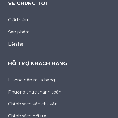
VỀ CHÚNG TÔI
Giới thiệu
Sản phẩm
Liên hệ
HỖ TRỢ KHÁCH HÀNG
Hướng dẫn mua hàng
Phương thức thanh toán
Chính sách vận chuyển
Chính sách đổi trả