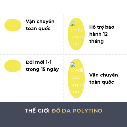
Vận chuyển
Hỗ trợ bảo
toàn quốc
hành 12
tháng
Đổi mới 1-1
trong 15 ngày
Vận chuyển
toàn quốc
THẾ GIỚI
ĐỒ DA POLYTINO