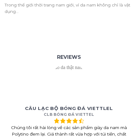
Trong thế giới thời trang nam giới, ví da nam không chỉ là vật
dụng...
REVIEWS
CÂU LẠC BỘ BÓNG ĐÁ VIETTLEL
CLB BÓNG ĐÁ VIETTEL
Chúng tôi rất hài lòng về các sản phẩm giày da nam mà
Polytino đem lại. Giá thành rất vừa hợp với túi tiền, chất