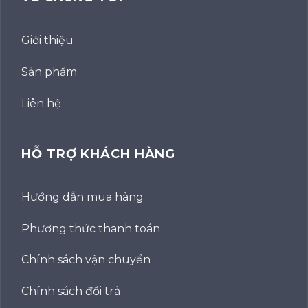
Giới thiệu
Sản phẩm
Liên hệ
HỖ TRỢ KHÁCH HÀNG
Hướng dẫn mua hàng
Phương thức thanh toán
Chính sách vận chuyển
Chính sách đổi trả