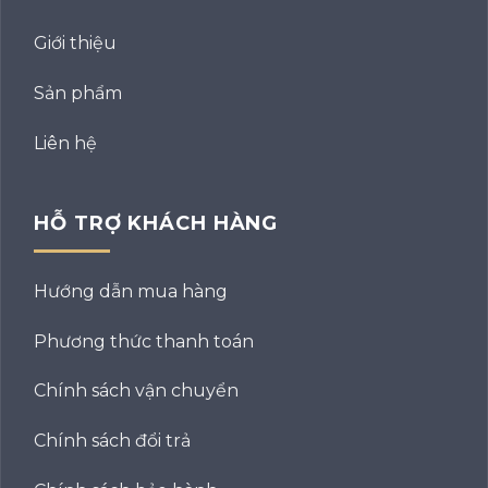
Giới thiệu
Sản phẩm
Liên hệ
HỖ TRỢ KHÁCH HÀNG
Hướng dẫn mua hàng
Phương thức thanh toán
Chính sách vận chuyển
Chính sách đổi trả