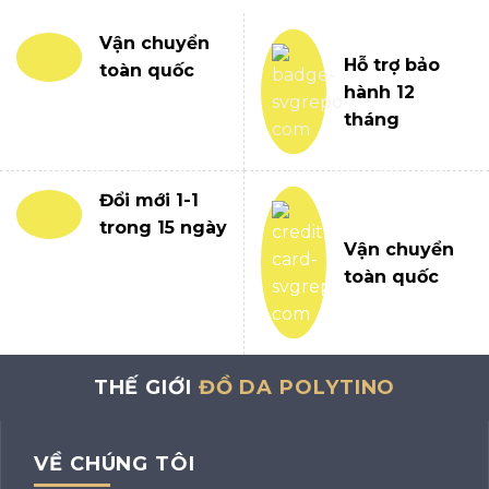
Vận chuyển
Hỗ trợ bảo
toàn quốc
hành 12
tháng
Đổi mới 1-1
trong 15 ngày
Vận chuyển
toàn quốc
THẾ GIỚI
ĐỒ DA POLYTINO
VỀ CHÚNG TÔI