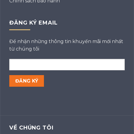
Chính sách bảo hành
ĐĂNG KÝ EMAIL
Để nhận những thông tin khuyến mãi mới nhất
từ chúng tôi
VỀ CHÚNG TÔI