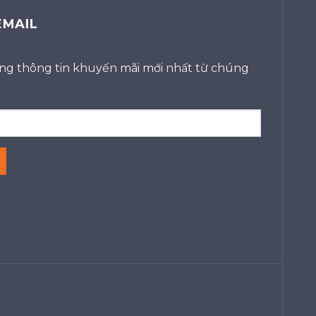
EMAIL
g thông tin khuyến mãi mới nhất từ chúng