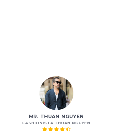
MR. THUAN NGUYEN
FASHIONISTA THUAN NGUYEN