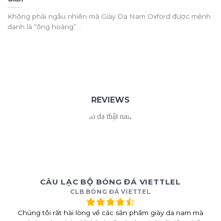
Không phải ngẫu nhiên mà Giày Da Nam Oxford được mệnh
danh là “ông hoàng”...
REVIEWS
CÂU LẠC BỘ BÓNG ĐÁ VIETTLEL
CLB BÓNG ĐÁ VIETTEL
Chúng tôi rất hài lòng về các sản phẩm giày da nam mà