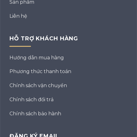
Sản phẩm
Liên hệ
HỖ TRỢ KHÁCH HÀNG
Hướng dẫn mua hàng
Phương thức thanh toán
Chính sách vận chuyển
Chính sách đổi trả
Chính sách bảo hành
ĐĂNG KÝ EMAIL