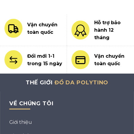
Hỗ trợ bảo
Vận chuyển
hành 12
toàn quốc
tháng
Đổi mới 1-1
Vận chuyển
trong 15 ngày
toàn quốc
THẾ GIỚI
ĐỒ DA POLYTINO
VỀ CHÚNG TÔI
Giới thiệu