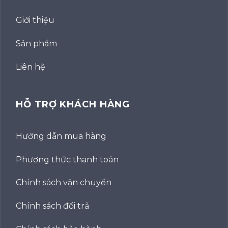
Giới thiệu
Sản phẩm
Liên hệ
HỖ TRỢ KHÁCH HÀNG
Hướng dẫn mua hàng
Phương thức thanh toán
Chính sách vận chuyển
Chính sách đổi trả