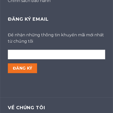
Chính sách bảo hành
ĐĂNG KÝ EMAIL
Để nhận những thông tin khuyến mãi mới nhất
từ chúng tôi
VỀ CHÚNG TÔI