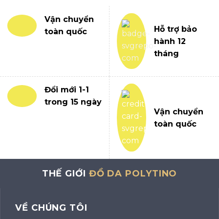
Vận chuyển
Hỗ trợ bảo
toàn quốc
hành 12
tháng
Đổi mới 1-1
trong 15 ngày
Vận chuyển
toàn quốc
THẾ GIỚI
ĐỒ DA POLYTINO
VỀ CHÚNG TÔI