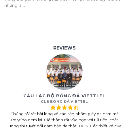
nhưng lại...
REVIEWS
CÂU LẠC BỘ BÓNG ĐÁ VIETTLEL
CLB BÓNG ĐÁ VIETTEL
Chúng tôi rất hài lòng về các sản phẩm giày da nam mà
Polytino đem lại. Giá thành rất vừa hợp với túi tiền, chất
lượng thì tuyệt đối đảm bảo da thật 100%. Các thiết kế của