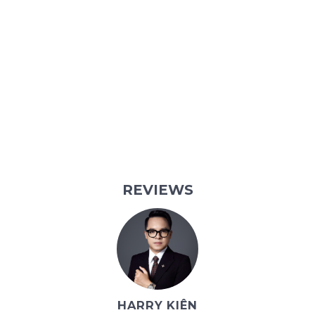
REVIEWS
HARRY KIÊN