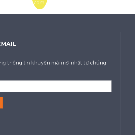
EMAIL
g thông tin khuyến mãi mới nhất từ chúng