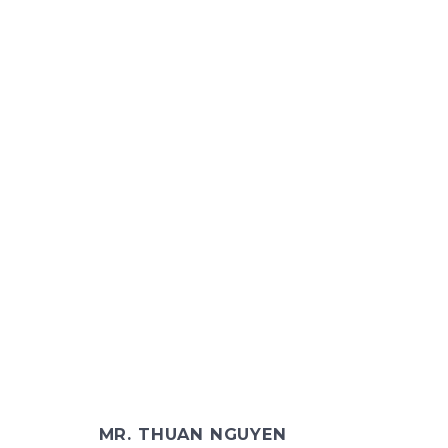
MR. THUAN NGUYEN