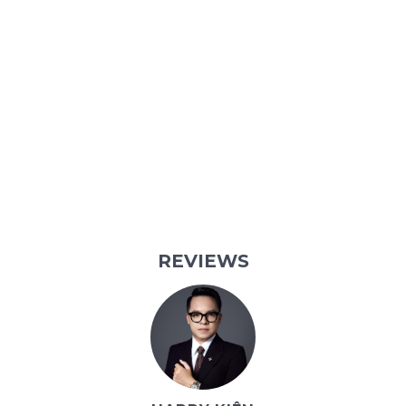
REVIEWS