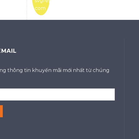
EMAIL
g thông tin khuyến mãi mới nhất từ chúng