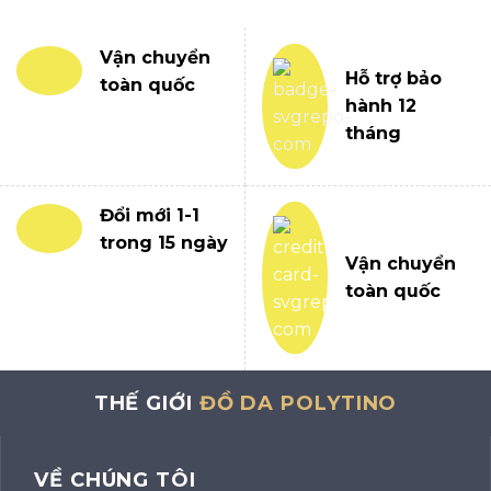
Vận chuyển
Hỗ trợ bảo
toàn quốc
hành 12
tháng
Đổi mới 1-1
trong 15 ngày
Vận chuyển
toàn quốc
THẾ GIỚI
ĐỒ DA POLYTINO
VỀ CHÚNG TÔI