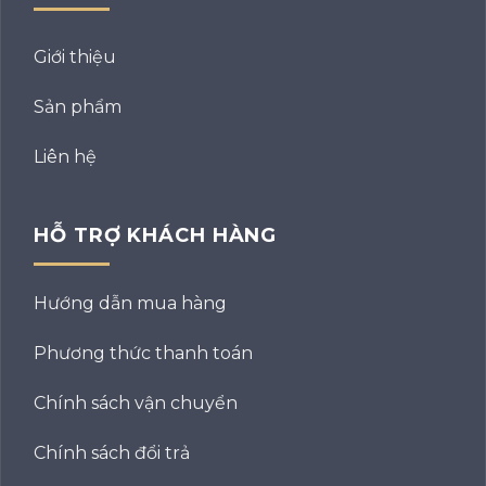
Giới thiệu
Sản phẩm
Liên hệ
HỖ TRỢ KHÁCH HÀNG
Hướng dẫn mua hàng
Phương thức thanh toán
Chính sách vận chuyển
Chính sách đổi trả