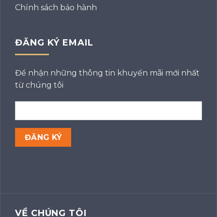
Chính sách bảo hành
ĐĂNG KÝ EMAIL
Để nhận những thông tin khuyến mãi mới nhất
từ chúng tôi
VỀ CHÚNG TÔI