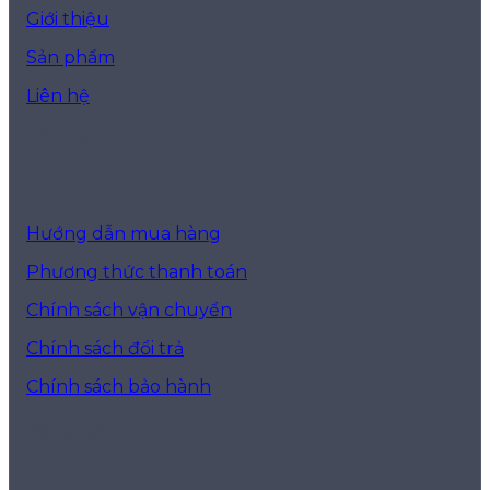
Giới thiệu
Sản phẩm
Liên hệ
HỖ TRỢ KHÁCH HÀNG
Hướng dẫn mua hàng
Phương thức thanh toán
Chính sách vận chuyển
Chính sách đổi trả
Chính sách bảo hành
Đăng ký email