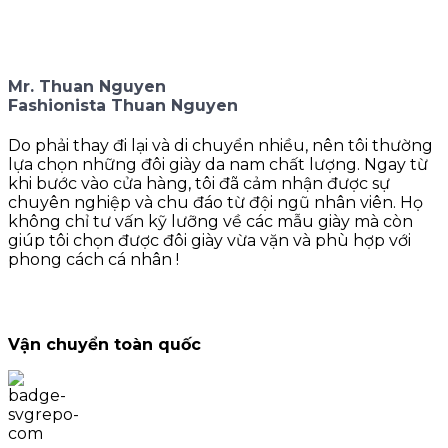
Mr. Thuan Nguyen
Fashionista Thuan Nguyen
Do phải thay đi lại và di chuyển nhiều, nên tôi thường
lựa chọn những đôi giày da nam chất lượng. Ngay từ
khi bước vào cửa hàng, tôi đã cảm nhận được sự
chuyên nghiệp và chu đáo từ đội ngũ nhân viên. Họ
không chỉ tư vấn kỹ lưỡng về các mẫu giày mà còn
giúp tôi chọn được đôi giày vừa vặn và phù hợp với
phong cách cá nhân !
Vận chuyển toàn quốc