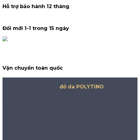
Hỗ trợ bảo hành 12 tháng
Đổi mới 1-1 trong 15 ngày
Vận chuyển toàn quốc
Thế giới
đồ da POLYTINO
VỀ CHÚNG TÔI