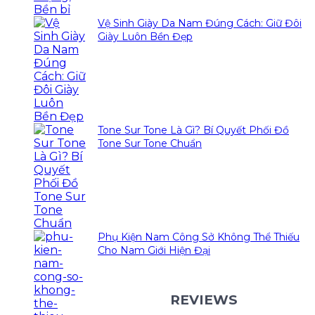
Vệ Sinh Giày Da Nam Đúng Cách: Giữ Đôi
Giày Luôn Bền Đẹp
Tone Sur Tone Là Gì? Bí Quyết Phối Đồ
Tone Sur Tone Chuẩn
Phụ Kiện Nam Công Sở Không Thể Thiếu
Cho Nam Giới Hiện Đại
REVIEWS