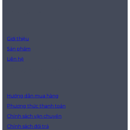
VỀ CHÚNG TÔI
Giới thiệu
Sản phẩm
Liên hệ
HỖ TRỢ KHÁCH HÀNG
Hướng dẫn mua hàng
Phương thức thanh toán
Chính sách vận chuyển
Chính sách đổi trả