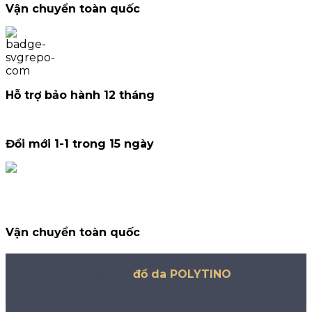
Vận chuyển toàn quốc
Hỗ trợ bảo hành 12 tháng
Đổi mới 1-1 trong 15 ngày
Vận chuyển toàn quốc
Thế giới
đồ da POLYTINO