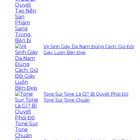
Vệ Sinh Giày Da Nam Đúng Cách: Giữ Đôi
Giày Luôn Bền Đẹp
Tone Sur Tone Là Gì? Bí Quyết Phối Đồ
Tone Sur Tone Chuẩn