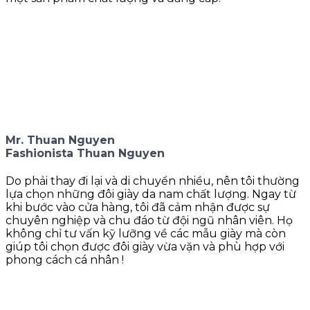
Mr. Thuan Nguyen
Fashionista Thuan Nguyen
Do phải thay đi lại và di chuyển nhiều, nên tôi thường
lựa chọn những đôi giày da nam chất lượng. Ngay từ
khi bước vào cửa hàng, tôi đã cảm nhận được sự
chuyên nghiệp và chu đáo từ đội ngũ nhân viên. Họ
không chỉ tư vấn kỹ lưỡng về các mẫu giày mà còn
giúp tôi chọn được đôi giày vừa vặn và phù hợp với
phong cách cá nhân !