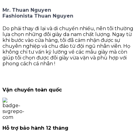
Mr. Thuan Nguyen
Fashionista Thuan Nguyen
Do phải thay đi lại và di chuyển nhiều, nên tôi thường
lựa chọn những đôi giày da nam chất lượng. Ngay từ
khi bước vào cửa hàng, tôi đã cảm nhận được sự
chuyên nghiệp và chu đáo từ đội ngũ nhân viên. Họ
không chỉ tư vấn kỹ lưỡng về các mẫu giày mà còn
giúp tôi chọn được đôi giày vừa vặn và phù hợp với
phong cách cá nhân !
Vận chuyển toàn quốc
Hỗ trợ bảo hành 12 tháng