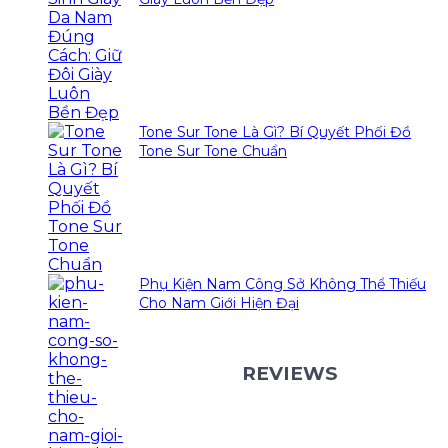
Tone Sur Tone Là Gì? Bí Quyết Phối Đồ
Tone Sur Tone Chuẩn
Phụ Kiện Nam Công Sở Không Thể Thiếu
Cho Nam Giới Hiện Đại
REVIEWS