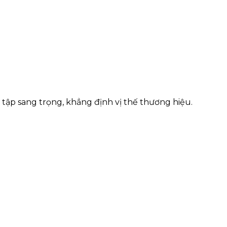
 tập sang trọng, khẳng định vị thế thương hiệu.