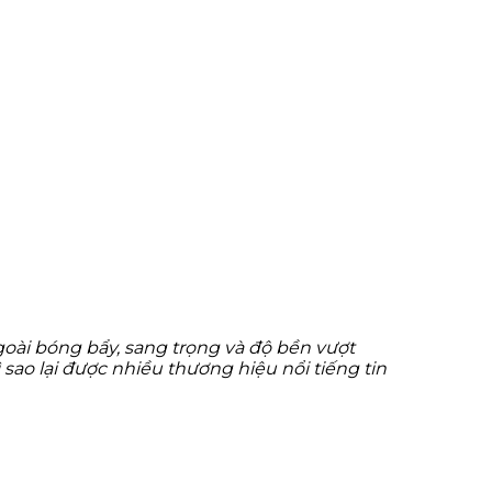
oài bóng bẩy, sang trọng và độ bền vượt
 sao lại được nhiều thương hiệu nổi tiếng tin