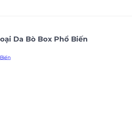
oại Da Bò Box Phổ Biến