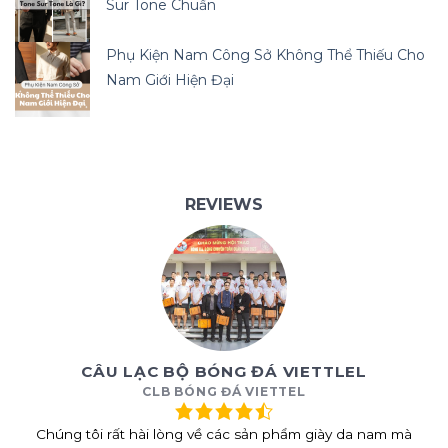
Sur Tone Chuẩn
Phụ Kiện Nam Công Sở Không Thể Thiếu Cho
Nam Giới Hiện Đại
REVIEWS
CÂU LẠC BỘ BÓNG ĐÁ VIETTLEL
CLB BÓNG ĐÁ VIETTEL
Chúng tôi rất hài lòng về các sản phẩm giày da nam mà