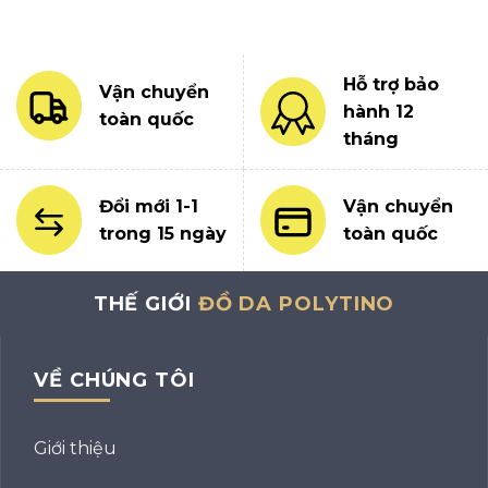
Hỗ trợ bảo
Vận chuyển
hành 12
toàn quốc
tháng
Đổi mới 1-1
Vận chuyển
trong 15 ngày
toàn quốc
THẾ GIỚI
ĐỒ DA POLYTINO
VỀ CHÚNG TÔI
Giới thiệu