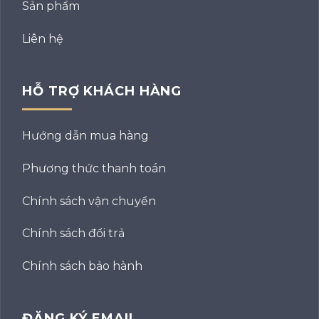
Sản phẩm
Liên hệ
HỖ TRỢ KHÁCH HÀNG
Hướng dẫn mua hàng
Phương thức thanh toán
Chính sách vận chuyển
Chính sách đổi trả
Chính sách bảo hành
ĐĂNG KÝ EMAIL