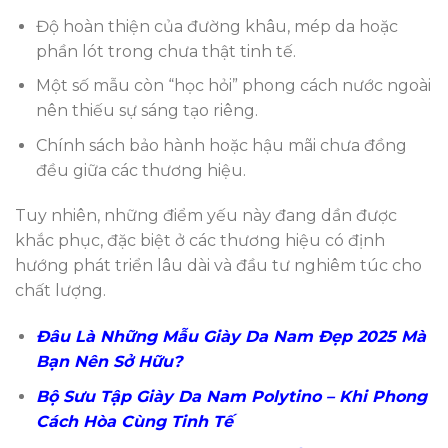
Độ hoàn thiện của đường khâu, mép da hoặc
phần lót trong chưa thật tinh tế.
Một số mẫu còn “học hỏi” phong cách nước ngoài
nên thiếu sự sáng tạo riêng.
Chính sách bảo hành hoặc hậu mãi chưa đồng
đều giữa các thương hiệu.
Tuy nhiên, những điểm yếu này đang dần được
khắc phục, đặc biệt ở các thương hiệu có định
hướng phát triển lâu dài và đầu tư nghiêm túc cho
chất lượng.
Đâu Là Những Mẫu Giày Da Nam Đẹp 2025 Mà
Bạn Nên Sở Hữu?
Bộ Sưu Tập Giày Da Nam Polytino – Khi Phong
Cách Hòa Cùng Tinh Tế