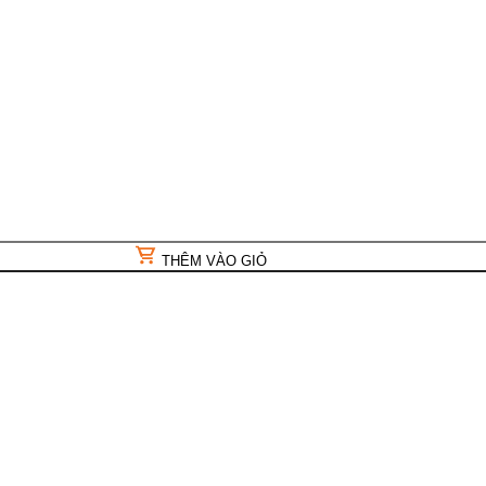
THÊM VÀO GIỎ