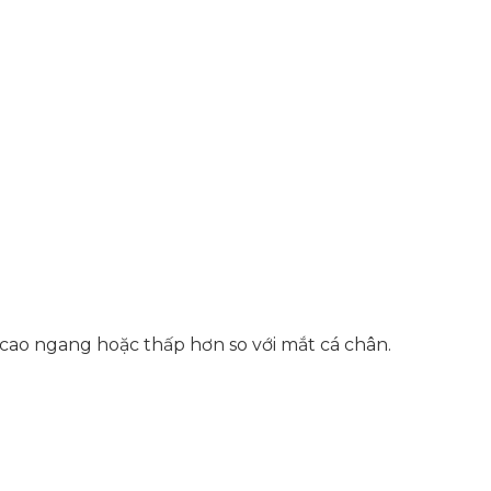
 cao ngang hoặc thấp hơn so với mắt cá chân.