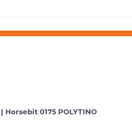
| Horsebit 0175 POLYTINO