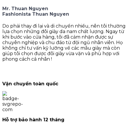
Mr. Thuan Nguyen
Fashionista Thuan Nguyen
Do phải thay đi lại và di chuyển nhiều, nên tôi thường
lựa chọn những đôi giày da nam chất lượng. Ngay từ
khi bước vào cửa hàng, tôi đã cảm nhận được sự
chuyên nghiệp và chu đáo từ đội ngũ nhân viên. Họ
không chỉ tư vấn kỹ lưỡng về các mẫu giày mà còn
giúp tôi chọn được đôi giày vừa vặn và phù hợp với
phong cách cá nhân !
Vận chuyển toàn quốc
Hỗ trợ bảo hành 12 tháng