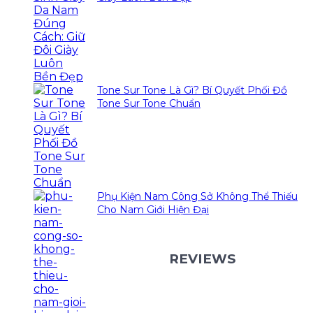
Tone Sur Tone Là Gì? Bí Quyết Phối Đồ
Tone Sur Tone Chuẩn
Phụ Kiện Nam Công Sở Không Thể Thiếu
Cho Nam Giới Hiện Đại
REVIEWS