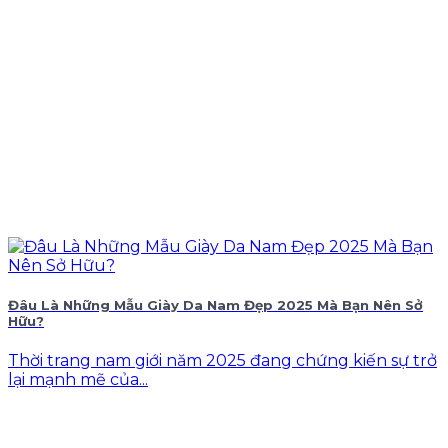
Đâu Là Những Mẫu Giày Da Nam Đẹp 2025 Mà Bạn Nên Sở
Hữu?
Thời trang nam giới năm 2025 đang chứng kiến sự trở
lại mạnh mẽ của...