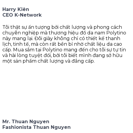
Harry Kiên
CEO K-Network
Tôi thật sự ấn tượng bởi chất lượng và phong cách
chuyên nghiệp mà thương hiệu đồ da nam Polytino
này mang lại. Đôi giày không chỉ có thiết kế thanh
lịch, tinh tế, mà còn rất bền bỉ nhờ chất liệu da cao
cấp. Mua sắm tại Polytino mang đến cho tôi sự tự tin
và hài lòng tuyệt đối, bởi tôi biết mình đang sở hữu
một sản phẩm chất lượng và đẳng cấp.
Mr. Thuan Nguyen
Fashionista Thuan Nguyen