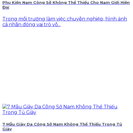
Phụ Kiện Nam Công Sở Không Thể Thiếu Cho Nam Giới Hiện
Đại
Trong môi trường làm việc chuyên nghiệp, hình ảnh
cá nhân đóng vai trò vô...
7 Mẫu Giày Da Công Sở Nam Không Thể Thiếu Trong Tủ
Giày