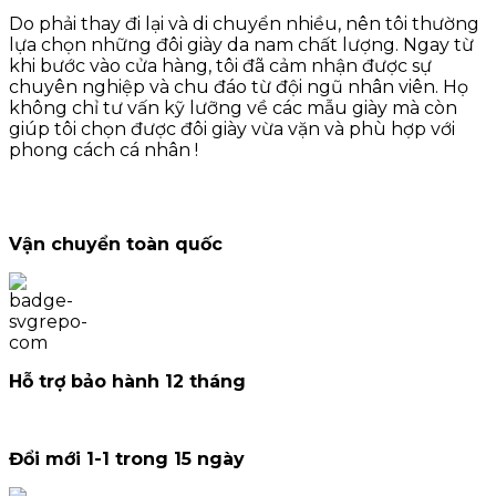
Do phải thay đi lại và di chuyển nhiều, nên tôi thường
lựa chọn những đôi giày da nam chất lượng. Ngay từ
khi bước vào cửa hàng, tôi đã cảm nhận được sự
chuyên nghiệp và chu đáo từ đội ngũ nhân viên. Họ
không chỉ tư vấn kỹ lưỡng về các mẫu giày mà còn
giúp tôi chọn được đôi giày vừa vặn và phù hợp với
phong cách cá nhân !
Vận chuyển toàn quốc
Hỗ trợ bảo hành 12 tháng
Đổi mới 1-1 trong 15 ngày