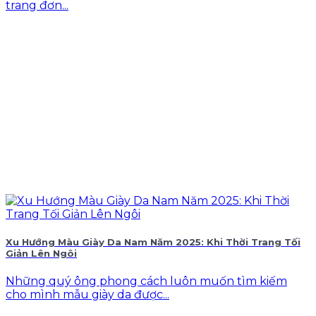
trang đơn...
Xu Hướng Màu Giày Da Nam Năm 2025: Khi Thời Trang Tối
Giản Lên Ngôi
Những quý ông phong cách luôn muốn tìm kiếm
cho mình mẫu giày da được...