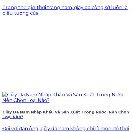
Trong thế giới thời trang nam, giày da công sở luôn là
biểu tượng của...
Giày Da Nam Nhập Khẩu Và Sản Xuất Trong Nước: Nên Chọn
Loại Nào?
Đối với đàn ông, giày da nam không chỉ là món đồ thời