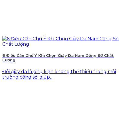
6 Điều Cần Chú Ý Khi Chọn Giày Da Nam Công Sở Chất
Lượng
Đôi giày da là phụ kiện không thể thiếu trong môi
trường công sở, giúp...